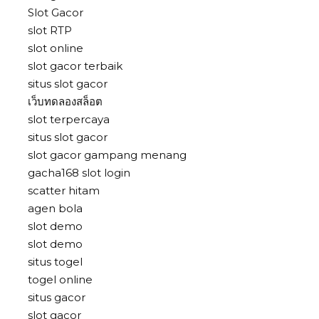
Slot Gacor
slot RTP
slot online
slot gacor terbaik
situs slot gacor
เว็บทดลองสล็อต
slot terpercaya
situs slot gacor
slot gacor gampang menang
gacha168 slot login
scatter hitam
agen bola
slot demo
slot demo
situs togel
togel online
situs gacor
slot gacor