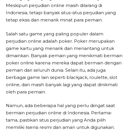
Meskipun perjudian online masih dilarang di
Indonesia, tetapi banyak situs-situs perjudian yang
tetap eksis dan menarik minat para pemain.
Salah satu game yang paling populer dalam
perjudian online adalah poker. Poker merupakan
game kartu yang menarik dan menantang untuk
dimainkan. Banyak pemain yang menikmati bermain
poker online karena mereka dapat bermain dengan
pemain dari seluruh dunia. Selain itu, ada juga
berbagai game lain seperti blackjack, roulette, slot
online, dan masih banyak lagi yang dapat dinikmati
oleh para pemain.
Namun, ada beberapa hal yang perlu diingat saat
bermain perjudian online di Indonesia. Pertama-
tama, pastikan situs perjudian yang Anda pilih
memiliki lisensi resmi dan aman untuk digunakan.