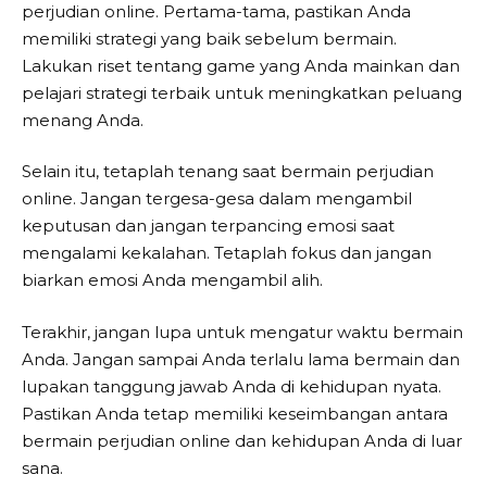
perjudian online. Pertama-tama, pastikan Anda
memiliki strategi yang baik sebelum bermain.
Lakukan riset tentang game yang Anda mainkan dan
pelajari strategi terbaik untuk meningkatkan peluang
menang Anda.
Selain itu, tetaplah tenang saat bermain perjudian
online. Jangan tergesa-gesa dalam mengambil
keputusan dan jangan terpancing emosi saat
mengalami kekalahan. Tetaplah fokus dan jangan
biarkan emosi Anda mengambil alih.
Terakhir, jangan lupa untuk mengatur waktu bermain
Anda. Jangan sampai Anda terlalu lama bermain dan
lupakan tanggung jawab Anda di kehidupan nyata.
Pastikan Anda tetap memiliki keseimbangan antara
bermain perjudian online dan kehidupan Anda di luar
sana.