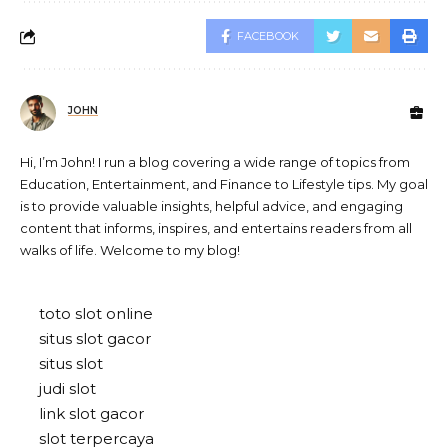
FACEBOOK
JOHN
Hi, I’m John! I run a blog covering a wide range of topics from
Education, Entertainment, and Finance to Lifestyle tips. My goal
is to provide valuable insights, helpful advice, and engaging
content that informs, inspires, and entertains readers from all
walks of life. Welcome to my blog!
toto slot online
situs slot gacor
situs slot
judi slot
link slot gacor
slot terpercaya