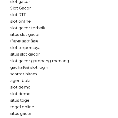
slot gacor
Slot Gacor
slot RTP
slot online
slot gacor terbaik
situs slot gacor
เว็บทดลองสล็อต
slot terpercaya
situs slot gacor
slot gacor gampang menang
gacha168 slot login
scatter hitam
agen bola
slot demo
slot demo
situs togel
togel online
situs gacor